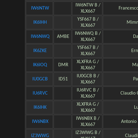
IW6NTW B /
IW6NTW
Francesco
XLX667
YSF667 B /
IK6IHH
Mim
XLX667
IW6NWQ B /
IW6NWQ
AMBE
Da
XLX667
YSF667 B /
IK6ZKE
Ern
XLX667
XLXFRA G /
IK6IOQ
DMR
Ma
XLX667
IU0GCB B /
IU0GCB
ID51
Pa
XLX667
IU6RVC B /
IU6RVC
Claudio 
XLX667
XLXFRA G /
IK6IHK
L
XLX667
IW6NBX B /
IW6NBX
Antonio
XLX667
IZ3WWG B /
IZ3WWG
Claudi