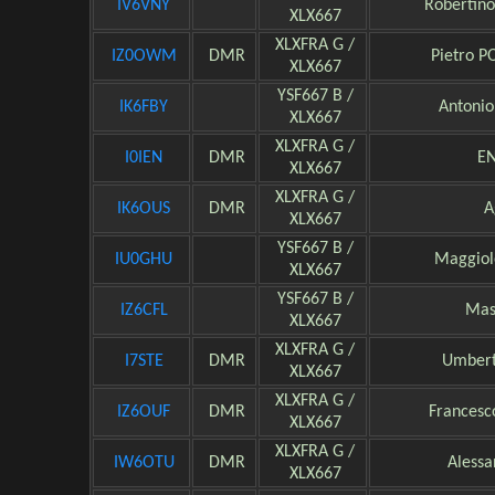
IV6VNY
Robertino
XLX667
XLXFRA G /
IZ0OWM
DMR
Pietro 
XLX667
YSF667 B /
IK6FBY
Antonio
XLX667
XLXFRA G /
I0IEN
DMR
E
XLX667
XLXFRA G /
IK6OUS
DMR
A
XLX667
YSF667 B /
IU0GHU
Maggiol
XLX667
YSF667 B /
IZ6CFL
Mas
XLX667
XLXFRA G /
I7STE
DMR
Umbert
XLX667
XLXFRA G /
IZ6OUF
DMR
Francesc
XLX667
XLXFRA G /
IW6OTU
DMR
Alessa
XLX667